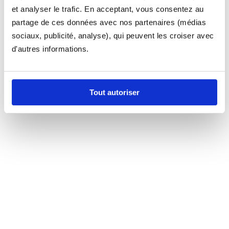
et analyser le trafic. En acceptant, vous consentez au
partage de ces données avec nos partenaires (médias
sociaux, publicité, analyse), qui peuvent les croiser avec
d'autres informations.
Tout autoriser