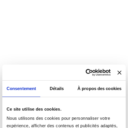
Consentement
Détails
À propos des cookies
Ce site utilise des cookies.
Nous utilisons des cookies pour personnaliser votre
expérience, afficher des contenus et publicités adaptés,