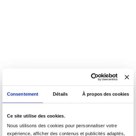
Consentement
Détails
À propos des cookies
Ce site utilise des cookies.
Nous utilisons des cookies pour personnaliser votre
expérience, afficher des contenus et publicités adaptés,