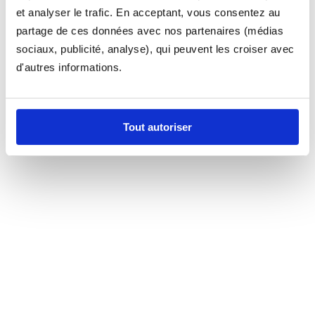
et analyser le trafic. En acceptant, vous consentez au
partage de ces données avec nos partenaires (médias
sociaux, publicité, analyse), qui peuvent les croiser avec
d'autres informations.
Tout autoriser