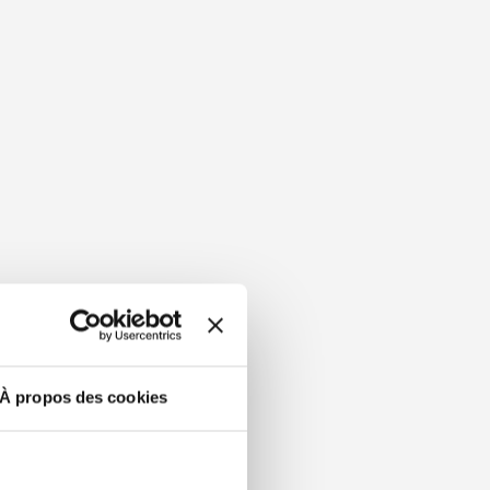
À propos des cookies