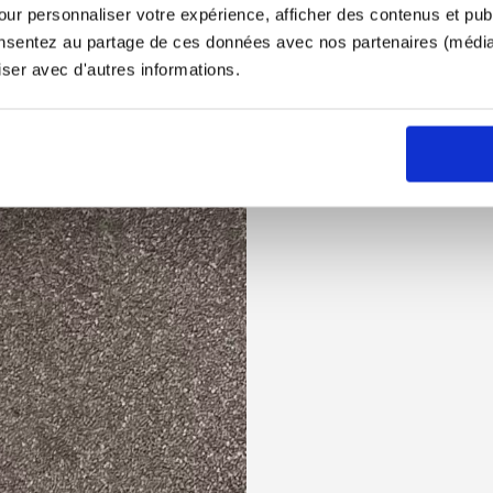
ur personnaliser votre expérience, afficher des contenus et publ
onsentez au partage de ces données avec nos partenaires (médias
iser avec d'autres informations.