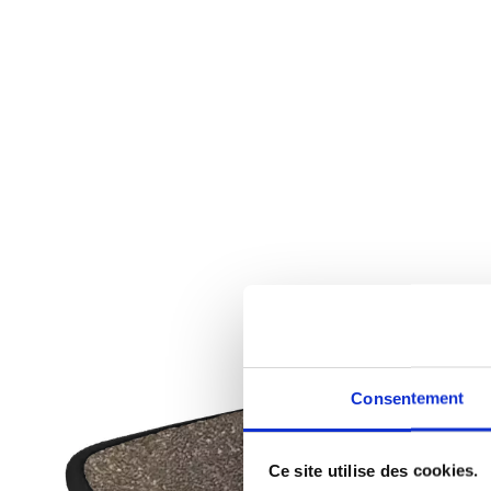
Consentement
Ce site utilise des cookies.