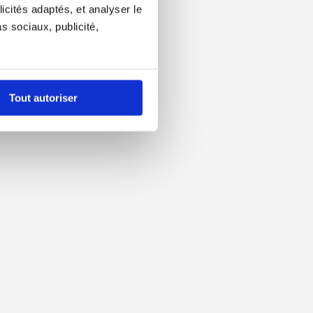
icités adaptés, et analyser le
 sociaux, publicité,
Tout autoriser