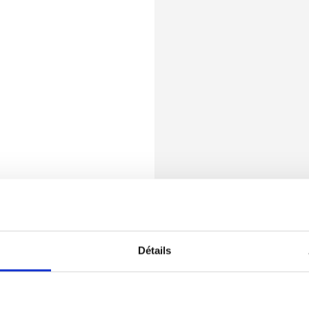
Détails