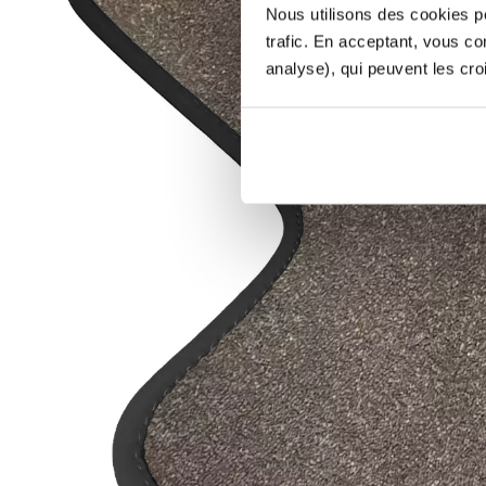
Nous utilisons des cookies po
trafic. En acceptant, vous c
analyse), qui peuvent les cro