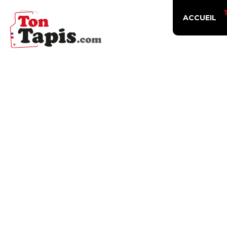
ACCUEIL