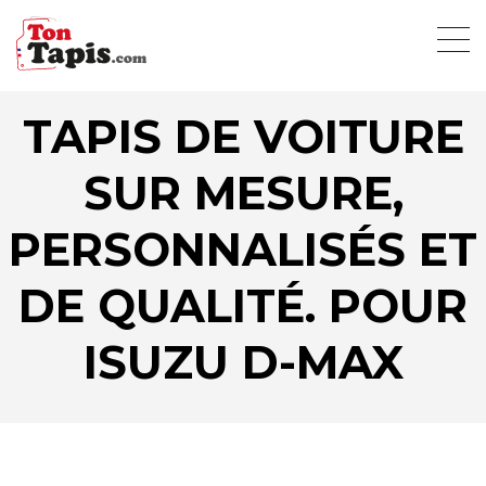
TAPIS DE VOITURE
SUR MESURE,
PERSONNALISÉS ET
DE QUALITÉ. POUR
ISUZU D-MAX