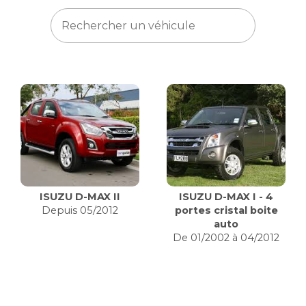
ISUZU D-MAX II
ISUZU D-MAX I - 4
Depuis 05/2012
portes cristal boite
auto
De 01/2002 à 04/2012