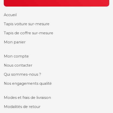
Accueil
Tapis voiture sur-mesure
Tapis de coffre sur-mesure
Mon panier
Mon compte
Nous contacter
Qui sommes-nous ?
Nos engagements qualité
Modes et frais de livraison
Modalités de retour