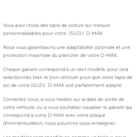
Vous avez choisi des tapis de voiture sur mesure
personnalisables pour votre ISUZU D-MAX
Nous vous garantissons une adaptabilité optimale et une
protection maximale du plancher de votre D-MAX.
Chaque gabarit correspond à un seul modèle, pour cela
selectionnez bien le bon véhicule pour que votre tapis de
sol de votre ISUZU D-MAX soit parfaitement adapté.
Contactez nous, si vous hésitez sur la date de sortie de
votre véhicule, ou si vous souhaitez visualiser le gabarit qui
correspond à votre D-MAX avec votre plaque
d'immatriculation, nous pourrons vous renseigner.