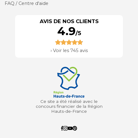
FAQ / Centre d'aide
AVIS DE NOS CLIENTS
4.9
/5
›
Voir les 745 avis
Ce site a été réalisé avec le
concours financier de la Région
Hauts-de-France