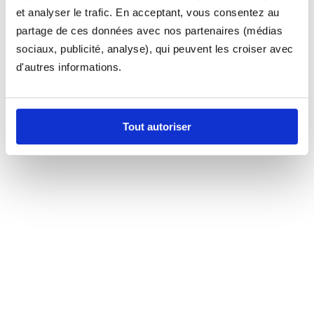
et analyser le trafic. En acceptant, vous consentez au
partage de ces données avec nos partenaires (médias
sociaux, publicité, analyse), qui peuvent les croiser avec
d'autres informations.
Tout autoriser