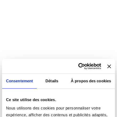
Consentement
Détails
À propos des cookies
Ce site utilise des cookies.
Nous utilisons des cookies pour personnaliser votre
expérience, afficher des contenus et publicités adaptés,