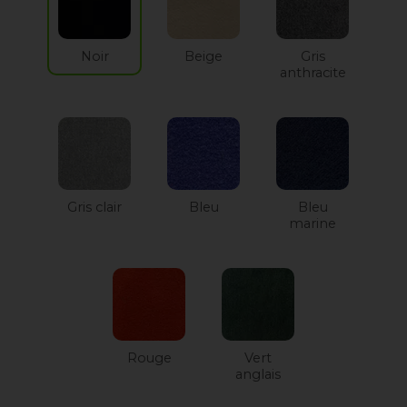
Noir
Beige
Gris
anthracite
Gris clair
Bleu
Bleu
marine
Rouge
Vert
anglais