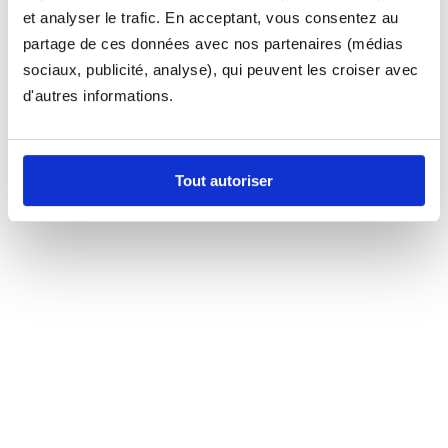
et analyser le trafic. En acceptant, vous consentez au
partage de ces données avec nos partenaires (médias
sociaux, publicité, analyse), qui peuvent les croiser avec
d'autres informations.
Tout autoriser