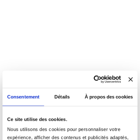
Consentement
Détails
À propos des cookies
Ce site utilise des cookies.
Nous utilisons des cookies pour personnaliser votre
expérience, afficher des contenus et publicités adaptés,