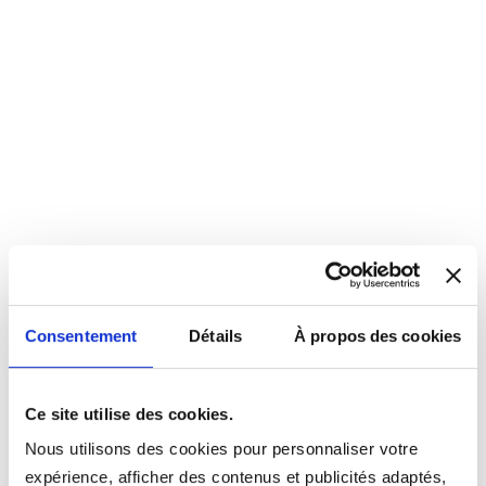
Consentement
Détails
À propos des cookies
Ce site utilise des cookies.
Nous utilisons des cookies pour personnaliser votre
expérience, afficher des contenus et publicités adaptés,