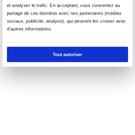
et analyser le trafic. En acceptant, vous consentez au
partage de ces données avec nos partenaires (médias
sociaux, publicité, analyse), qui peuvent les croiser avec
d'autres informations.
Tout autoriser