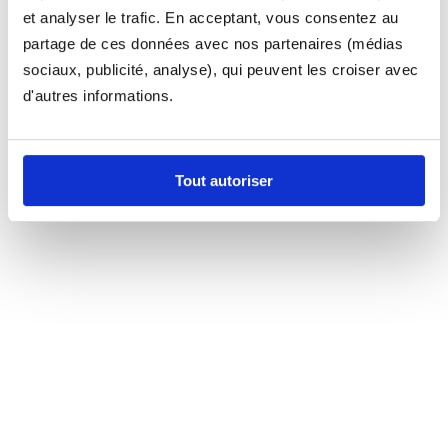
et analyser le trafic. En acceptant, vous consentez au
partage de ces données avec nos partenaires (médias
sociaux, publicité, analyse), qui peuvent les croiser avec
d'autres informations.
Tout autoriser