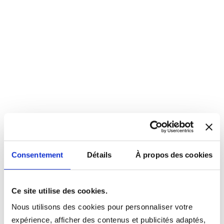
Consentement
Détails
À propos des cookies
Ce site utilise des cookies.
Nous utilisons des cookies pour personnaliser votre
expérience, afficher des contenus et publicités adaptés,