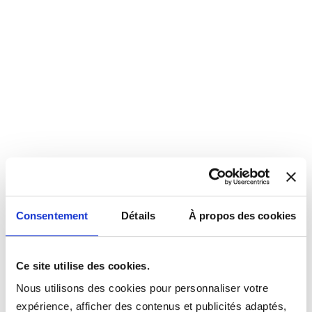
Consentement
Détails
À propos des cookies
Ce site utilise des cookies.
Nous utilisons des cookies pour personnaliser votre
expérience, afficher des contenus et publicités adaptés,