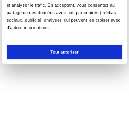
et analyser le trafic. En acceptant, vous consentez au
partage de ces données avec nos partenaires (médias
sociaux, publicité, analyse), qui peuvent les croiser avec
d'autres informations.
Tout autoriser