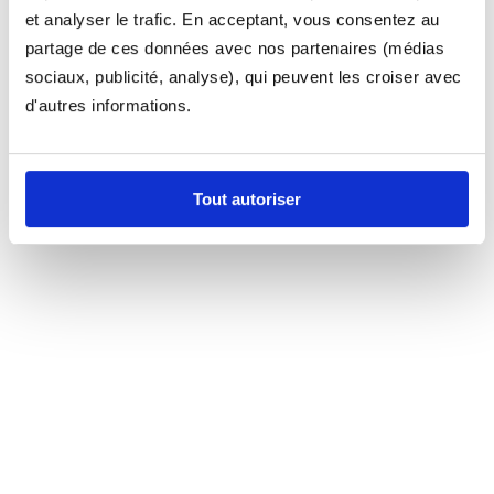
et analyser le trafic. En acceptant, vous consentez au
partage de ces données avec nos partenaires (médias
sociaux, publicité, analyse), qui peuvent les croiser avec
d'autres informations.
Tout autoriser