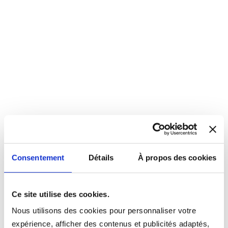
Consentement
Détails
À propos des cookies
Ce site utilise des cookies.
Nous utilisons des cookies pour personnaliser votre
expérience, afficher des contenus et publicités adaptés,