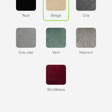
Noir
Beige
Gris
Gris clair
Vert
Marron
Bordeaux