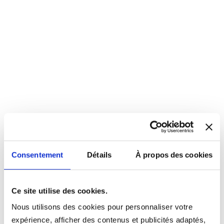
Consentement
Détails
À propos des cookies
Ce site utilise des cookies.
Nous utilisons des cookies pour personnaliser votre
expérience, afficher des contenus et publicités adaptés,