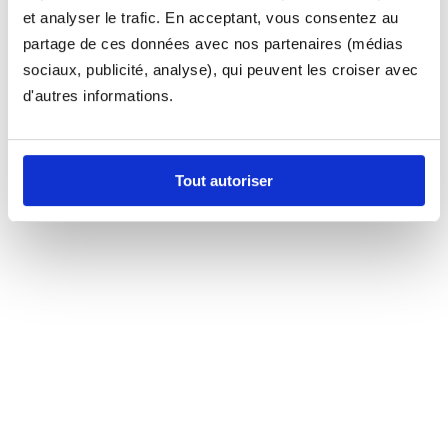
et analyser le trafic. En acceptant, vous consentez au
partage de ces données avec nos partenaires (médias
sociaux, publicité, analyse), qui peuvent les croiser avec
d'autres informations.
Tout autoriser