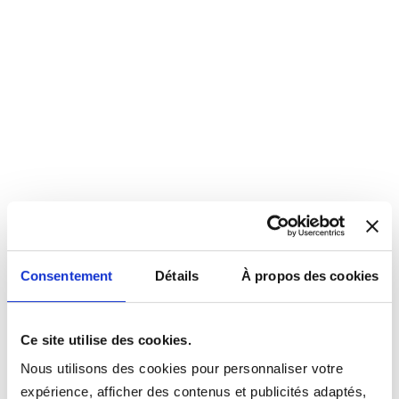
Consentement
Détails
À propos des cookies
Ce site utilise des cookies.
Nous utilisons des cookies pour personnaliser votre
expérience, afficher des contenus et publicités adaptés,