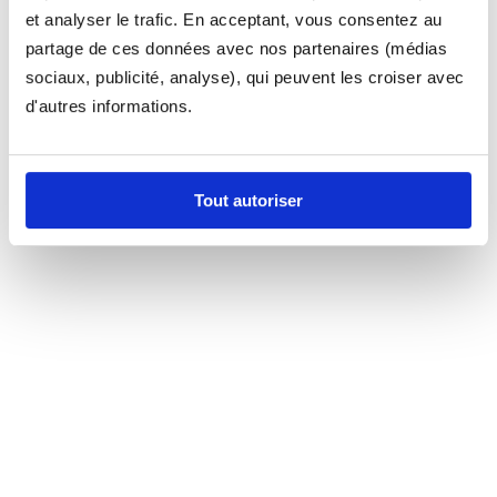
et analyser le trafic. En acceptant, vous consentez au
partage de ces données avec nos partenaires (médias
sociaux, publicité, analyse), qui peuvent les croiser avec
d'autres informations.
Tout autoriser