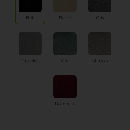
Noir
Beige
Gris
Gris clair
Vert
Marron
Bordeaux