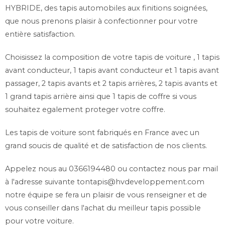
HYBRIDE, des tapis automobiles aux finitions soignées,
que nous prenons plaisir à confectionner pour votre
entière satisfaction.
Choisissez la composition de votre tapis de voiture , 1 tapis
avant conducteur, 1 tapis avant conducteur et 1 tapis avant
passager, 2 tapis avants et 2 tapis arrières, 2 tapis avants et
1 grand tapis arrière ainsi que 1 tapis de coffre si vous
souhaitez egalement proteger votre coffre.
Les tapis de voiture sont fabriqués en France avec un
grand soucis de qualité et de satisfaction de nos clients.
Appelez nous au 0366194480 ou contactez nous par mail
à l'adresse suivante
tontapis@hvdeveloppement.com
notre équipe se fera un plaisir de vous renseigner et de
vous conseiller dans l'achat du meilleur tapis possible
pour votre voiture.