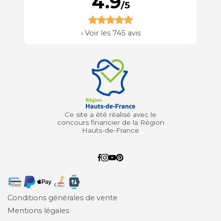
4.9
/5
›
Voir les 745 avis
Ce site a été réalisé avec le
concours financier de la Région
Hauts-de-France
Conditions générales de vente
Mentions légales