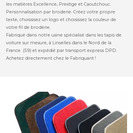
les matières Excellence, Prestige et Caoutchouc.
Personnalisation par broderie. Créez votre propre
texte, choissisez un logo et choisissez la couleur de
votre fil de broderie.
Fabriqué dans notre usine spécialisé dans les tapis de
voiture sur mesure, à Linselles dans le Nord de la
France (59) et expédié par transport express DPD.
Achetez directement chez le Fabriquant !