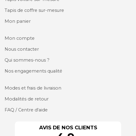
Tapis de coffre sur-mesure
Mon panier
Mon compte
Nous contacter
Qui sommes-nous ?
Nos engagements qualité
Modes et frais de livraison
Modalités de retour
FAQ / Centre d'aide
AVIS DE NOS CLIENTS