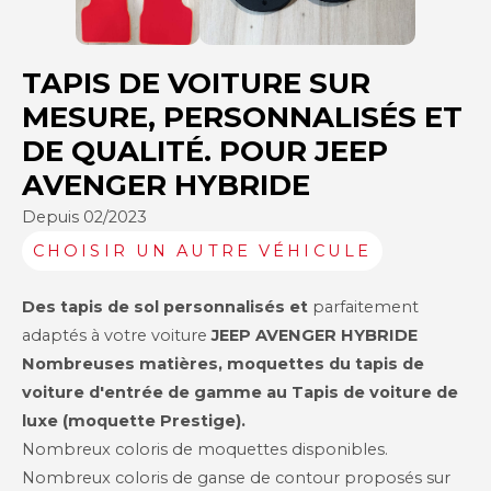
TAPIS DE VOITURE SUR
MESURE, PERSONNALISÉS ET
DE QUALITÉ. POUR JEEP
AVENGER HYBRIDE
Depuis 02/2023
CHOISIR UN AUTRE VÉHICULE
Des tapis de sol personnalisés et
parfaitement
adaptés à votre voiture
JEEP
AVENGER HYBRIDE
Nombreuses matières, moquettes du tapis de
voiture d'entrée de gamme au Tapis de voiture de
luxe (moquette Prestige).
Nombreux coloris de moquettes disponibles.
Nombreux coloris de ganse de contour proposés sur