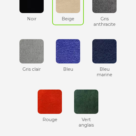
Noir
Beige
Gris
anthracite
Gris clair
Bleu
Bleu
marine
Rouge
Vert
anglais