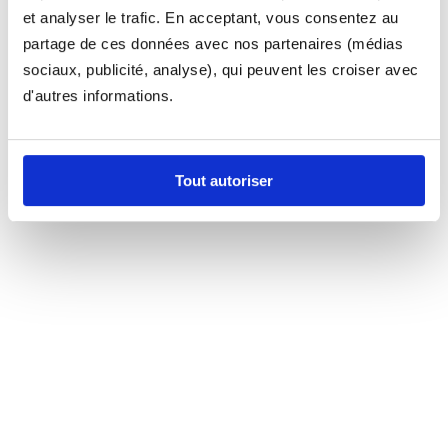
et analyser le trafic. En acceptant, vous consentez au
partage de ces données avec nos partenaires (médias
sociaux, publicité, analyse), qui peuvent les croiser avec
d'autres informations.
Tout autoriser