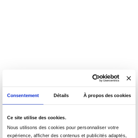
Consentement
Détails
À propos des cookies
Ce site utilise des cookies.
Nous utilisons des cookies pour personnaliser votre
expérience, afficher des contenus et publicités adaptés,