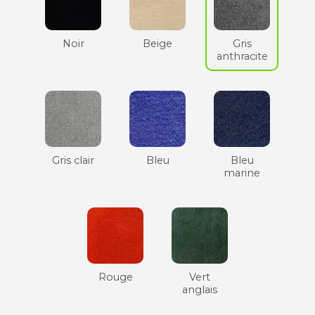
Noir
Beige
Gris
anthracite
Gris clair
Bleu
Bleu
marine
Rouge
Vert
anglais