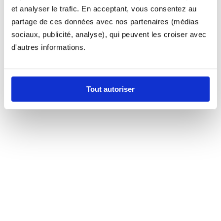
et analyser le trafic. En acceptant, vous consentez au
partage de ces données avec nos partenaires (médias
sociaux, publicité, analyse), qui peuvent les croiser avec
d'autres informations.
Tout autoriser