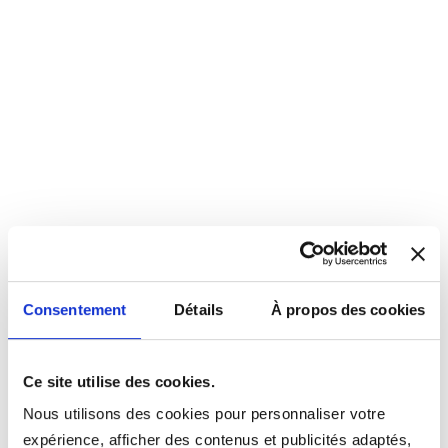
Consentement
Détails
À propos des cookies
Ce site utilise des cookies.
Nous utilisons des cookies pour personnaliser votre
expérience, afficher des contenus et publicités adaptés,