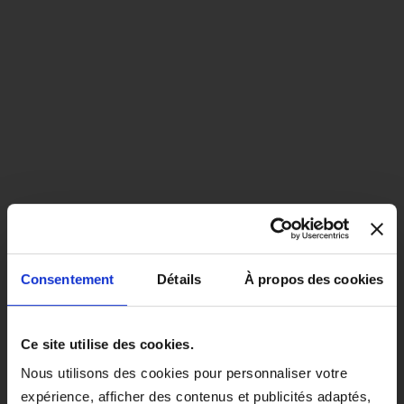
Consentement
Détails
À propos des cookies
close
EN COLORIS NOIR, CE PRODUIT
Ce site utilise des cookies.
SERA LIVRÉ À PARTIR DU 1ER
Nous utilisons des cookies pour personnaliser votre
SEPTEMBRE 2026.
expérience, afficher des contenus et publicités adaptés,