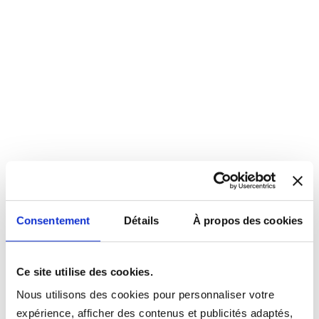
Consentement
Détails
À propos des cookies
Ce site utilise des cookies.
Nous utilisons des cookies pour personnaliser votre
expérience, afficher des contenus et publicités adaptés,