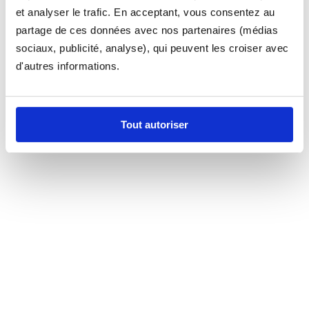
et analyser le trafic. En acceptant, vous consentez au
partage de ces données avec nos partenaires (médias
sociaux, publicité, analyse), qui peuvent les croiser avec
d'autres informations.
Tout autoriser