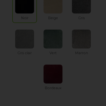
Noir
Beige
Gris
Gris clair
Vert
Marron
Bordeaux