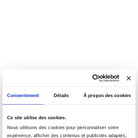
Consentement
Détails
À propos des cookies
Ce site utilise des cookies.
Nous utilisons des cookies pour personnaliser votre
expérience, afficher des contenus et publicités adaptés,