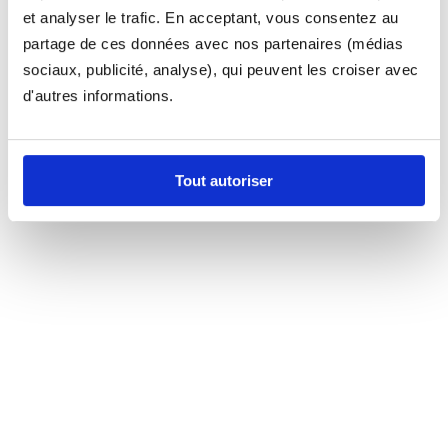
et analyser le trafic. En acceptant, vous consentez au
partage de ces données avec nos partenaires (médias
sociaux, publicité, analyse), qui peuvent les croiser avec
d'autres informations.
Tout autoriser