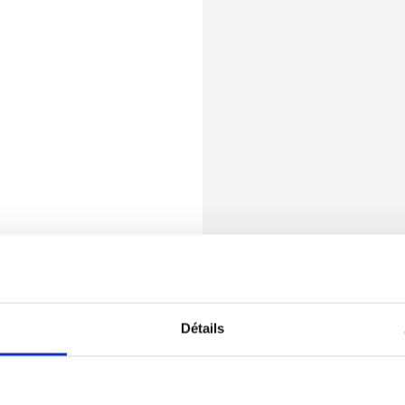
Détails