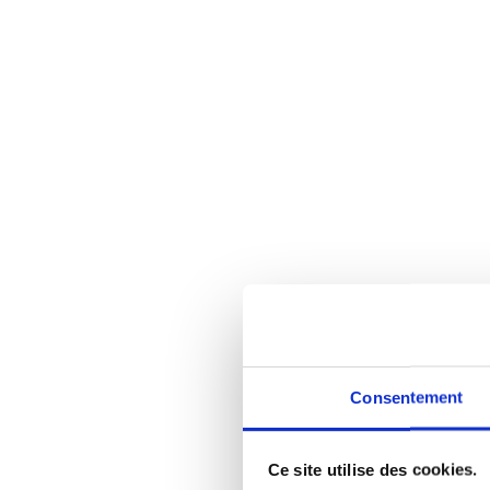
Consentement
Ce site utilise des cookies.