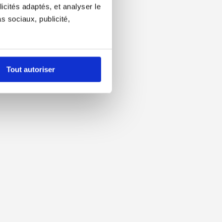
icités adaptés, et analyser le
 sociaux, publicité,
Tout autoriser