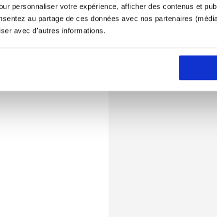
ur personnaliser votre expérience, afficher des contenus et publ
onsentez au partage de ces données avec nos partenaires (médias
iser avec d'autres informations.