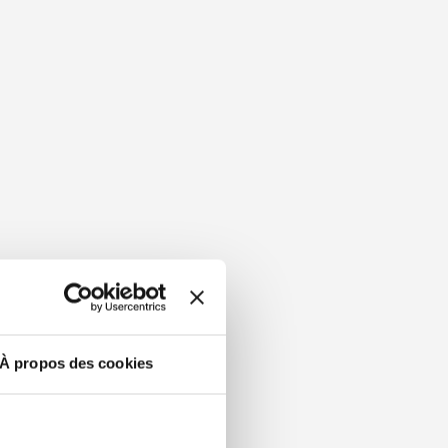
À propos des cookies