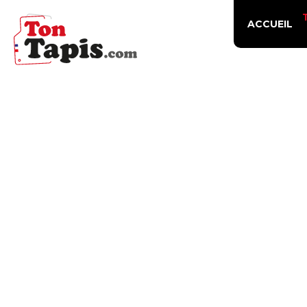
ACCUEIL