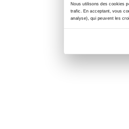
Nous utilisons des cookies po
trafic. En acceptant, vous c
analyse), qui peuvent les cro