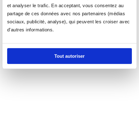
et analyser le trafic. En acceptant, vous consentez au
partage de ces données avec nos partenaires (médias
sociaux, publicité, analyse), qui peuvent les croiser avec
d'autres informations.
Tout autoriser