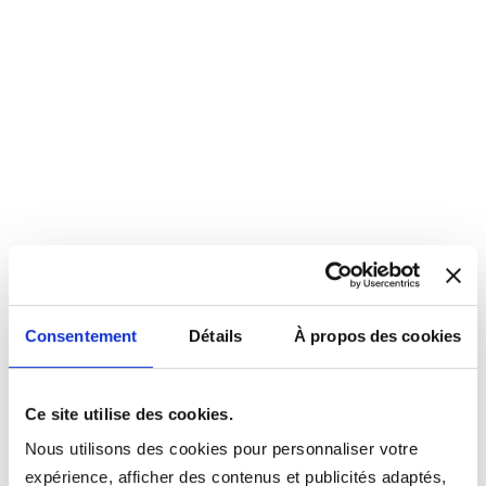
Consentement
Détails
À propos des cookies
Ce site utilise des cookies.
Nous utilisons des cookies pour personnaliser votre
expérience, afficher des contenus et publicités adaptés,