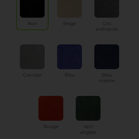
Noir
Beige
Gris
anthracite
Gris clair
Bleu
Bleu
marine
Rouge
Vert
anglais