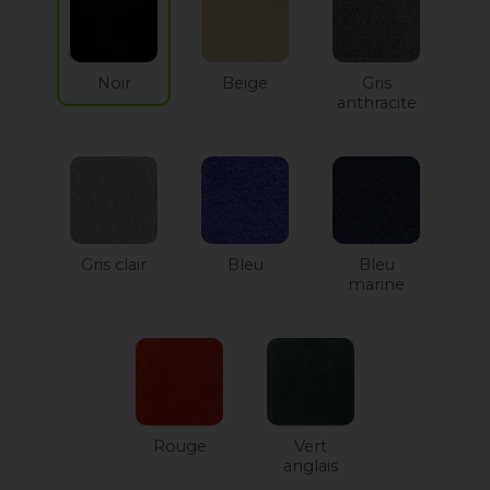
Noir
Beige
Gris
anthracite
Gris clair
Bleu
Bleu
marine
Rouge
Vert
anglais