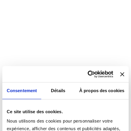
Consentement
Détails
À propos des cookies
Ce site utilise des cookies.
Nous utilisons des cookies pour personnaliser votre
expérience, afficher des contenus et publicités adaptés,