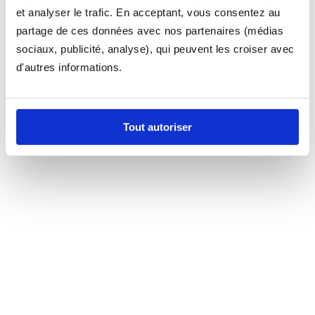
et analyser le trafic. En acceptant, vous consentez au
partage de ces données avec nos partenaires (médias
sociaux, publicité, analyse), qui peuvent les croiser avec
d'autres informations.
Tout autoriser