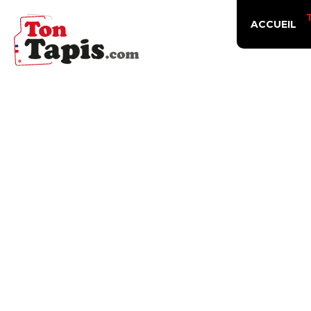
ACCUEIL