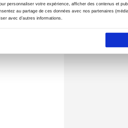
ur personnaliser votre expérience, afficher des contenus et publ
onsentez au partage de ces données avec nos partenaires (médias
iser avec d'autres informations.