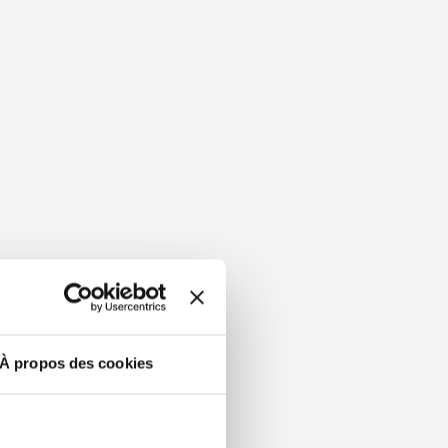
À propos des cookies