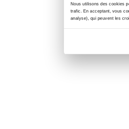
Nous utilisons des cookies po
trafic. En acceptant, vous c
analyse), qui peuvent les cro