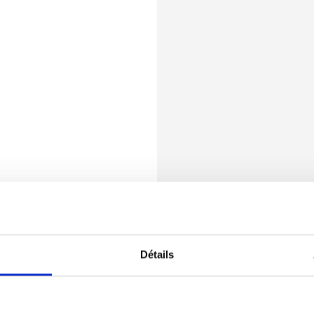
Détails