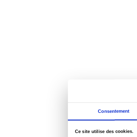
Consentement
Ce site utilise des cookies.