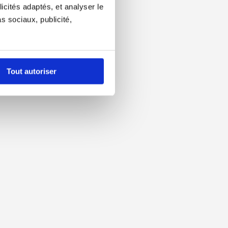
icités adaptés, et analyser le
 sociaux, publicité,
Tout autoriser