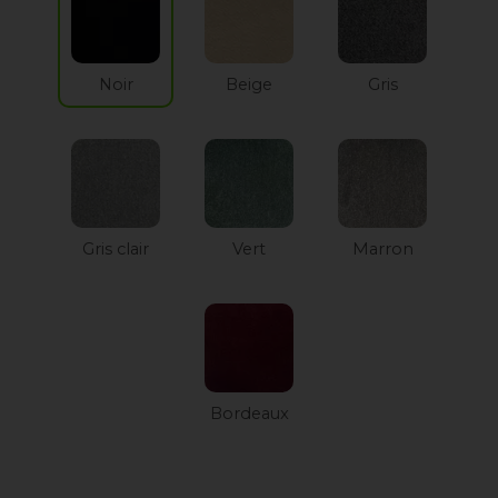
Noir
Beige
Gris
Gris clair
Vert
Marron
Bordeaux