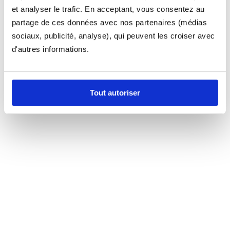
et analyser le trafic. En acceptant, vous consentez au
partage de ces données avec nos partenaires (médias
sociaux, publicité, analyse), qui peuvent les croiser avec
d'autres informations.
Tout autoriser