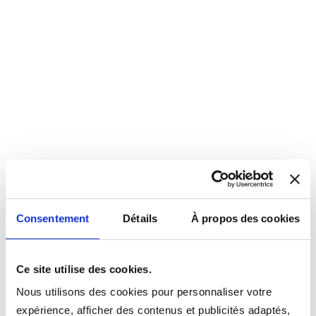
Consentement
Détails
À propos des cookies
Ce site utilise des cookies.
Nous utilisons des cookies pour personnaliser votre
expérience, afficher des contenus et publicités adaptés,