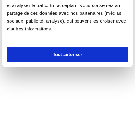
et analyser le trafic. En acceptant, vous consentez au
partage de ces données avec nos partenaires (médias
sociaux, publicité, analyse), qui peuvent les croiser avec
d'autres informations.
Tout autoriser