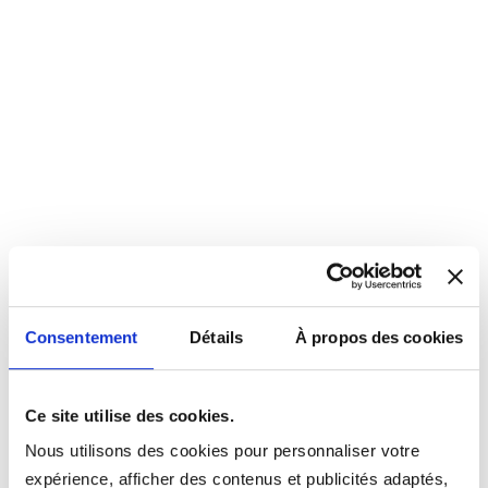
Consentement
Détails
À propos des cookies
Ce site utilise des cookies.
Nous utilisons des cookies pour personnaliser votre
expérience, afficher des contenus et publicités adaptés,