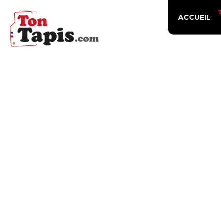
ACCUEIL