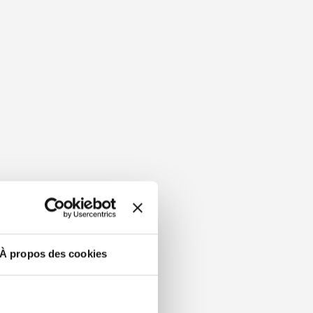
À propos des cookies