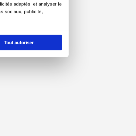
icités adaptés, et analyser le
 sociaux, publicité,
Tout autoriser