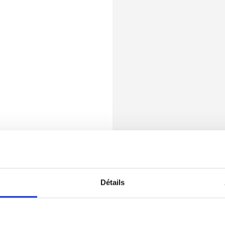
Détails