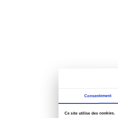
Consentement
Ce site utilise des cookies.