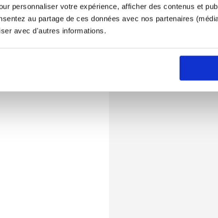
ur personnaliser votre expérience, afficher des contenus et publ
onsentez au partage de ces données avec nos partenaires (médias
iser avec d'autres informations.