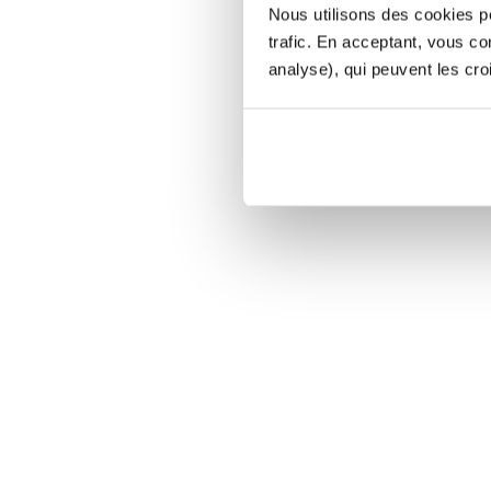
Nous utilisons des cookies po
trafic. En acceptant, vous c
analyse), qui peuvent les cro