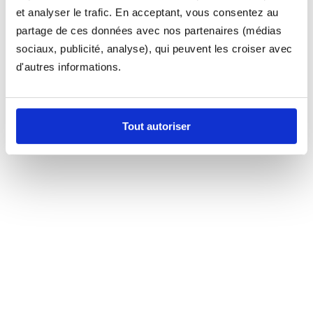
et analyser le trafic. En acceptant, vous consentez au
partage de ces données avec nos partenaires (médias
sociaux, publicité, analyse), qui peuvent les croiser avec
d'autres informations.
Tout autoriser