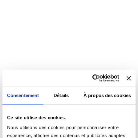
Consentement
Détails
À propos des cookies
Ce site utilise des cookies.
Nous utilisons des cookies pour personnaliser votre
expérience, afficher des contenus et publicités adaptés,