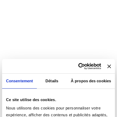
Consentement
Détails
À propos des cookies
Ce site utilise des cookies.
Nous utilisons des cookies pour personnaliser votre
expérience, afficher des contenus et publicités adaptés,