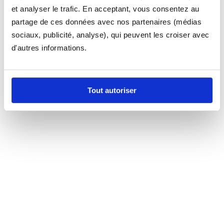
et analyser le trafic. En acceptant, vous consentez au
partage de ces données avec nos partenaires (médias
sociaux, publicité, analyse), qui peuvent les croiser avec
d'autres informations.
Tout autoriser