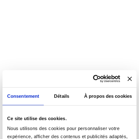
Consentement
Détails
À propos des cookies
Ce site utilise des cookies.
Nous utilisons des cookies pour personnaliser votre
expérience, afficher des contenus et publicités adaptés,