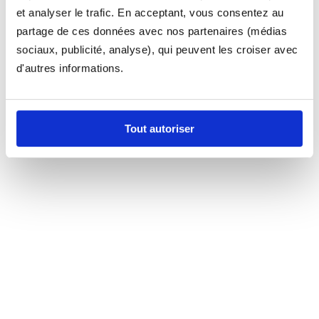
et analyser le trafic. En acceptant, vous consentez au
partage de ces données avec nos partenaires (médias
sociaux, publicité, analyse), qui peuvent les croiser avec
d'autres informations.
Tout autoriser