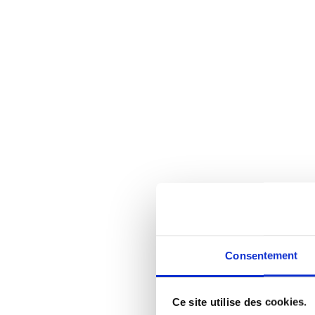
Consentement
Ce site utilise des cookies.