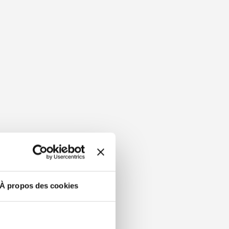
À propos des cookies