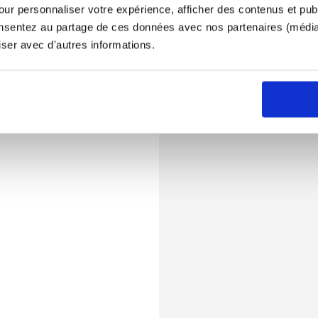
ur personnaliser votre expérience, afficher des contenus et publ
onsentez au partage de ces données avec nos partenaires (médias
iser avec d'autres informations.