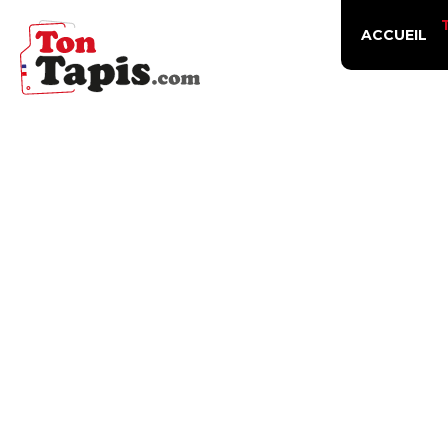
ACCUEIL