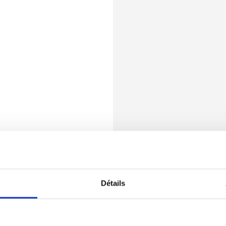
Détails