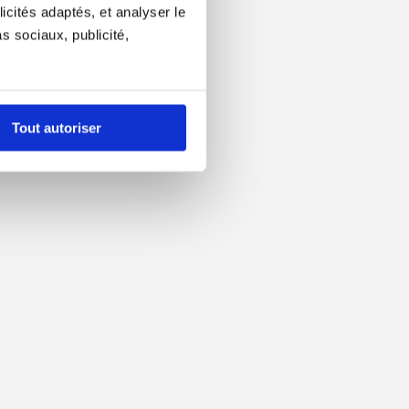
icités adaptés, et analyser le
 sociaux, publicité,
Tout autoriser