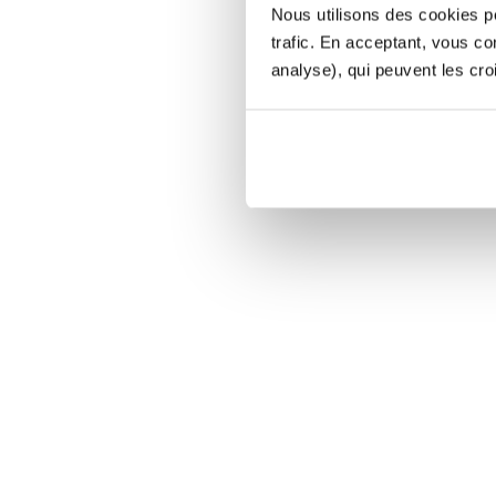
Nous utilisons des cookies po
trafic. En acceptant, vous c
analyse), qui peuvent les cro