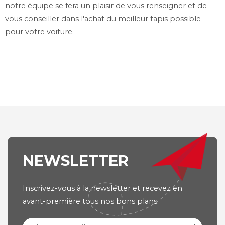
notre équipe se fera un plaisir de vous renseigner et de
vous conseiller dans l'achat du meilleur tapis possible
pour votre voiture.
NEWSLETTER
Inscrivez-vous à la newsletter et recevez en
avant-première tous nos bons plans.