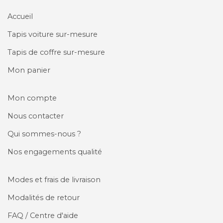
Accueil
Tapis voiture sur-mesure
Tapis de coffre sur-mesure
Mon panier
Mon compte
Nous contacter
Qui sommes-nous ?
Nos engagements qualité
Modes et frais de livraison
Modalités de retour
FAQ / Centre d'aide