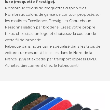
luxe (moquette Prestige).
Nombreux coloris de moquettes disponibles.
Nombreux coloris de ganse de contour proposés sur
les matières Excellence, Prestige et Caoutchouc.
Personnalisation par broderie. Créez votre propre
texte, choissisez un logo et choisissez la couleur de
votre fil de broderie.
Fabriqué dans notre usine spécialisé dans les tapis de
voiture sur mesure, à Linselles dans le Nord de la
France (59) et expédié par transport express DPD.
Achetez directement chez le Fabriquant !