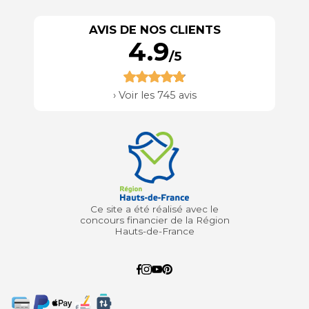
AVIS DE NOS CLIENTS
4.9
/5
›
Voir les 745 avis
Ce site a été réalisé avec le
concours financier de la Région
Hauts-de-France