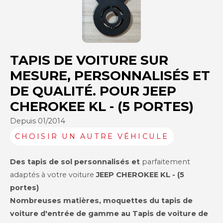
TAPIS DE VOITURE SUR
MESURE, PERSONNALISÉS ET
DE QUALITÉ. POUR JEEP
CHEROKEE KL - (5 PORTES)
Depuis 01/2014
CHOISIR UN AUTRE VÉHICULE
Des tapis de sol personnalisés et
parfaitement
adaptés à votre voiture
JEEP
CHEROKEE KL - (5
portes)
Nombreuses matières, moquettes du tapis de
voiture d'entrée de gamme au Tapis de voiture de