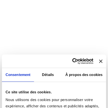
Consentement
Détails
À propos des cookies
Ce site utilise des cookies.
Nous utilisons des cookies pour personnaliser votre
expérience, afficher des contenus et publicités adaptés,