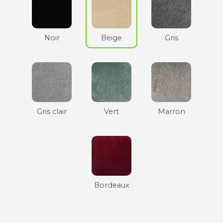
Noir
Beige
Gris
Gris clair
Vert
Marron
Bordeaux