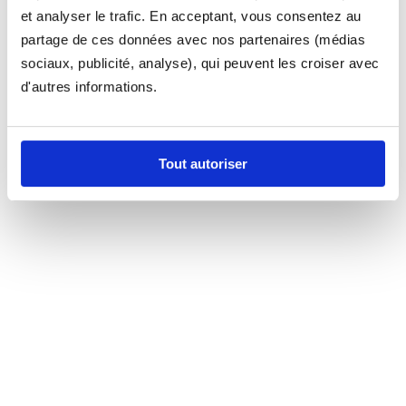
et analyser le trafic. En acceptant, vous consentez au
partage de ces données avec nos partenaires (médias
sociaux, publicité, analyse), qui peuvent les croiser avec
d'autres informations.
Tout autoriser