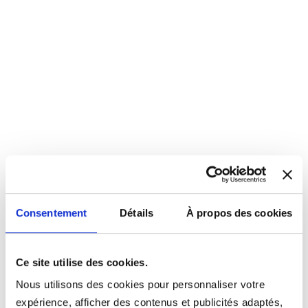
Consentement
Détails
À propos des cookies
Ce site utilise des cookies.
Nous utilisons des cookies pour personnaliser votre
expérience, afficher des contenus et publicités adaptés,