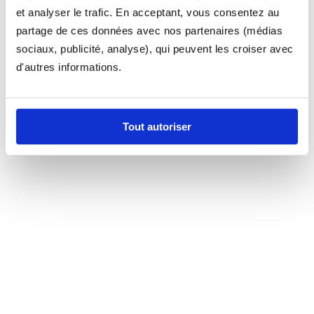
et analyser le trafic. En acceptant, vous consentez au
partage de ces données avec nos partenaires (médias
sociaux, publicité, analyse), qui peuvent les croiser avec
d'autres informations.
Tout autoriser