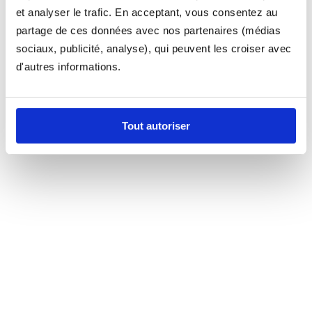
et analyser le trafic. En acceptant, vous consentez au
partage de ces données avec nos partenaires (médias
sociaux, publicité, analyse), qui peuvent les croiser avec
d'autres informations.
Tout autoriser