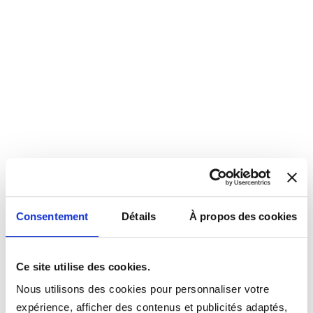
Consentement
Détails
À propos des cookies
Ce site utilise des cookies.
Nous utilisons des cookies pour personnaliser votre
expérience, afficher des contenus et publicités adaptés,