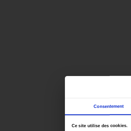
Consentement
EN COL
Ce site utilise des cookies.