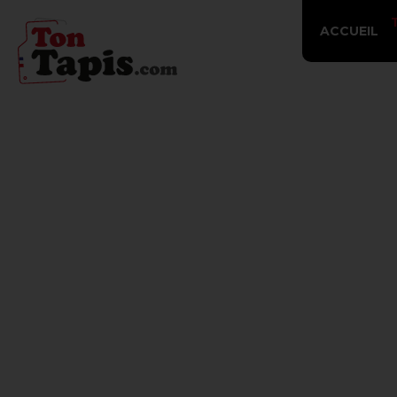
ACCUEIL