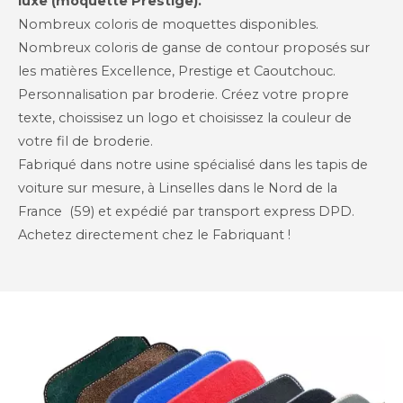
luxe (moquette Prestige).
Nombreux coloris de moquettes disponibles.
Nombreux coloris de ganse de contour proposés sur
les matières Excellence, Prestige et Caoutchouc.
Personnalisation par broderie. Créez votre propre
texte, choissisez un logo et choisissez la couleur de
votre fil de broderie.
Fabriqué dans notre usine spécialisé dans les tapis de
voiture sur mesure, à Linselles dans le Nord de la
France (59) et expédié par transport express DPD.
Achetez directement chez le Fabriquant !