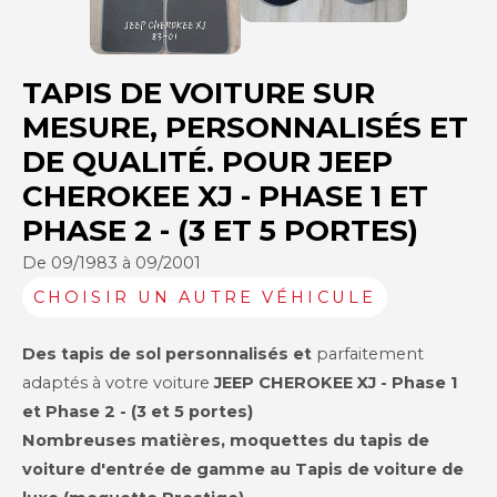
TAPIS DE VOITURE SUR
MESURE, PERSONNALISÉS ET
DE QUALITÉ. POUR JEEP
CHEROKEE XJ - PHASE 1 ET
PHASE 2 - (3 ET 5 PORTES)
De 09/1983 à 09/2001
CHOISIR UN AUTRE VÉHICULE
Des tapis de sol personnalisés et
parfaitement
adaptés à votre voiture
JEEP
CHEROKEE XJ - Phase 1
et Phase 2 - (3 et 5 portes)
Nombreuses matières, moquettes du tapis de
voiture d'entrée de gamme au Tapis de voiture de