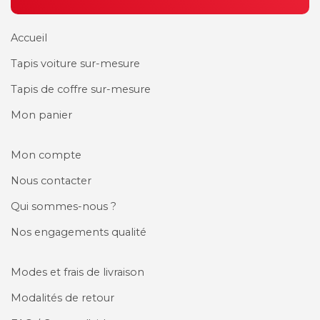
Accueil
Tapis voiture sur-mesure
Tapis de coffre sur-mesure
Mon panier
Mon compte
Nous contacter
Qui sommes-nous ?
Nos engagements qualité
Modes et frais de livraison
Modalités de retour