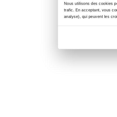
Nous utilisons des cookies po
trafic. En acceptant, vous c
analyse), qui peuvent les cro