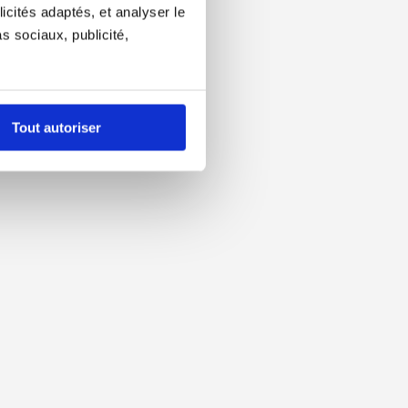
icités adaptés, et analyser le
 sociaux, publicité,
Tout autoriser