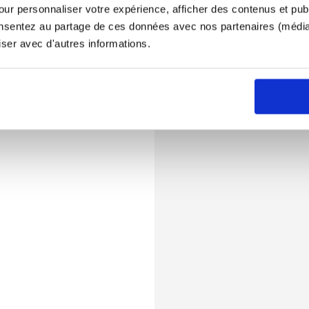
ur personnaliser votre expérience, afficher des contenus et publ
onsentez au partage de ces données avec nos partenaires (médias
iser avec d'autres informations.