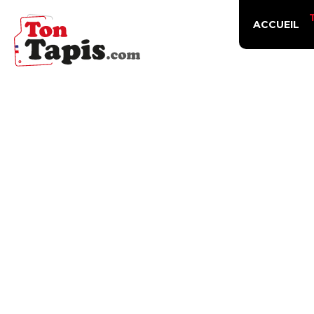
ACCUEIL