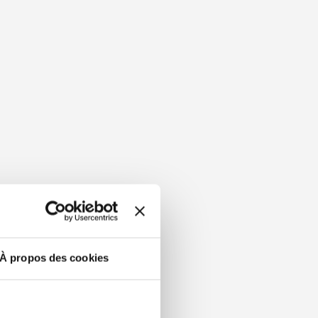
À propos des cookies