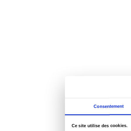
Consentement
Ce site utilise des cookies.