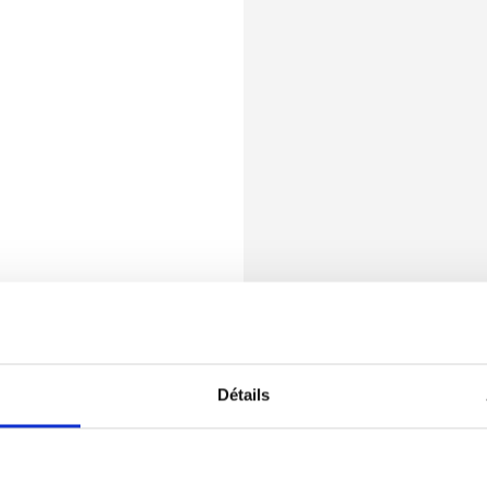
Détails