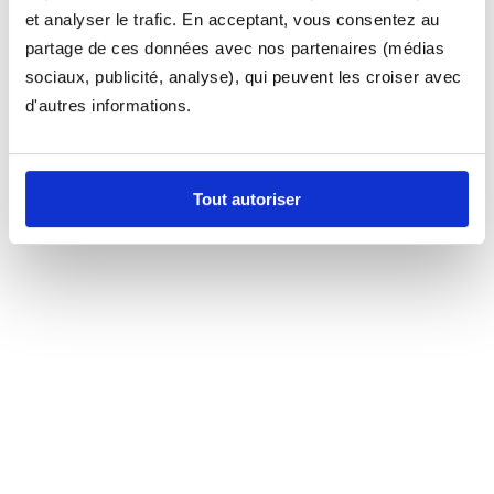
et analyser le trafic. En acceptant, vous consentez au
partage de ces données avec nos partenaires (médias
sociaux, publicité, analyse), qui peuvent les croiser avec
d'autres informations.
Tout autoriser