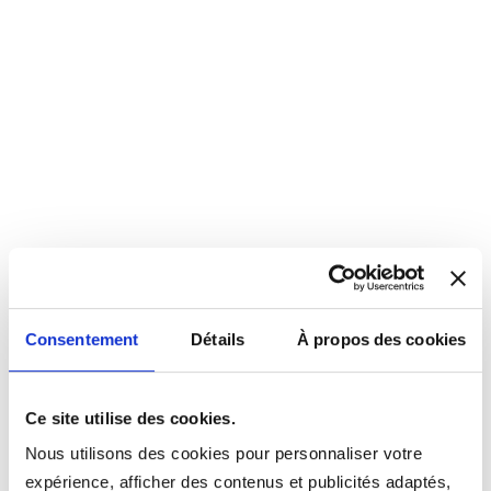
Consentement
Détails
À propos des cookies
Ce site utilise des cookies.
Nous utilisons des cookies pour personnaliser votre
expérience, afficher des contenus et publicités adaptés,