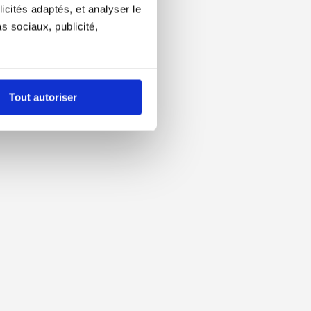
icités adaptés, et analyser le
 sociaux, publicité,
Tout autoriser