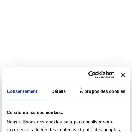
Consentement
Détails
À propos des cookies
Ce site utilise des cookies.
Nous utilisons des cookies pour personnaliser votre
expérience, afficher des contenus et publicités adaptés,