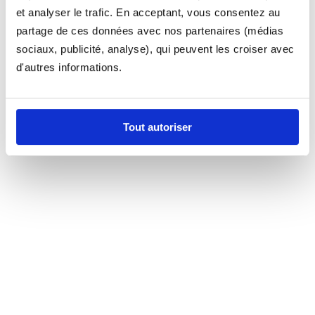
et analyser le trafic. En acceptant, vous consentez au
partage de ces données avec nos partenaires (médias
sociaux, publicité, analyse), qui peuvent les croiser avec
d'autres informations.
Tout autoriser