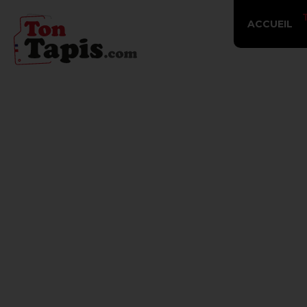
ACCUEIL