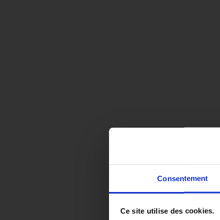
Consentement
EN COL
Ce site utilise des cookies.