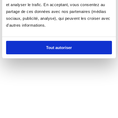
et analyser le trafic. En acceptant, vous consentez au
partage de ces données avec nos partenaires (médias
sociaux, publicité, analyse), qui peuvent les croiser avec
d'autres informations.
Tout autoriser