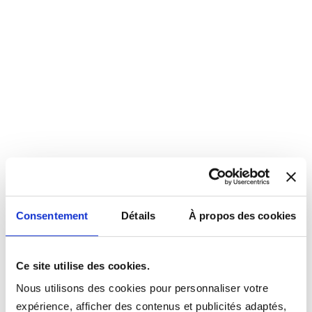
Consentement
Détails
À propos des cookies
Ce site utilise des cookies.
Nous utilisons des cookies pour personnaliser votre
expérience, afficher des contenus et publicités adaptés,