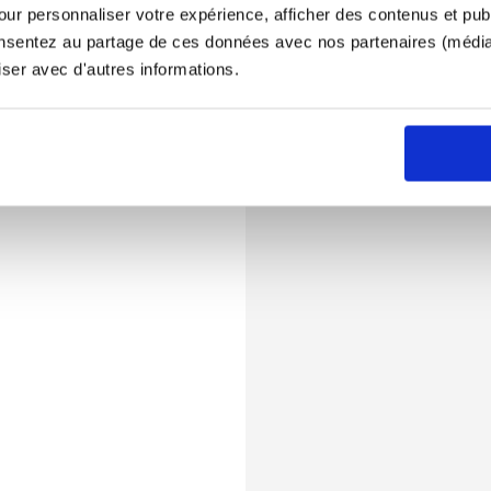
ur personnaliser votre expérience, afficher des contenus et publ
onsentez au partage de ces données avec nos partenaires (médias
iser avec d'autres informations.