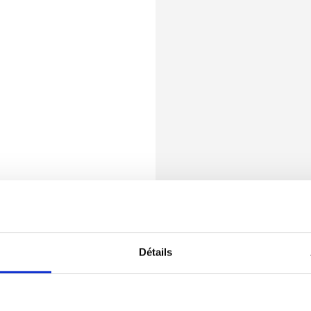
Détails