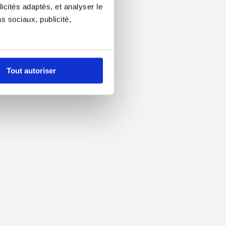
icités adaptés, et analyser le
 sociaux, publicité,
Tout autoriser