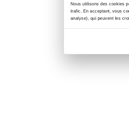
Nous utilisons des cookies po
trafic. En acceptant, vous c
analyse), qui peuvent les cro