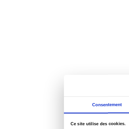
Consentement
Ce site utilise des cookies.