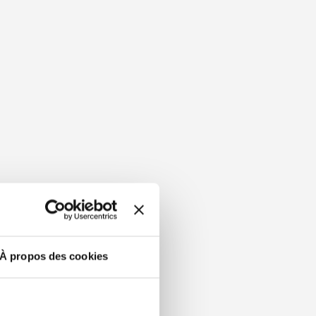
À propos des cookies