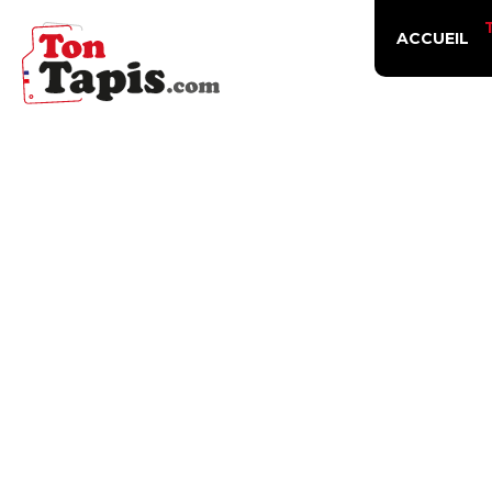
ACCUEIL