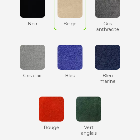
Noir
Beige
Gris
anthracite
Gris clair
Bleu
Bleu
marine
Rouge
Vert
anglais