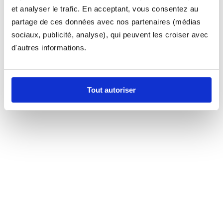
et analyser le trafic. En acceptant, vous consentez au
partage de ces données avec nos partenaires (médias
sociaux, publicité, analyse), qui peuvent les croiser avec
d'autres informations.
Tout autoriser