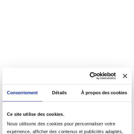
Consentement
Détails
À propos des cookies
Ce site utilise des cookies.
Nous utilisons des cookies pour personnaliser votre
expérience, afficher des contenus et publicités adaptés,