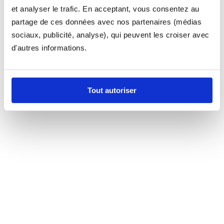
et analyser le trafic. En acceptant, vous consentez au
partage de ces données avec nos partenaires (médias
sociaux, publicité, analyse), qui peuvent les croiser avec
d'autres informations.
Tout autoriser